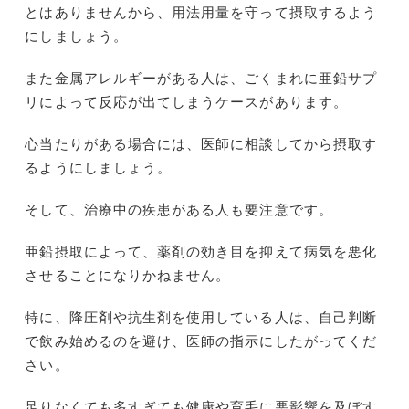
とはありませんから、用法用量を守って摂取するよう
にしましょう。
また金属アレルギーがある人は、ごくまれに亜鉛サプ
リによって反応が出てしまうケースがあります。
心当たりがある場合には、医師に相談してから摂取す
るようにしましょう。
そして、治療中の疾患がある人も要注意です。
亜鉛摂取によって、薬剤の効き目を抑えて病気を悪化
させることになりかねません。
特に、降圧剤や抗生剤を使用している人は、自己判断
で飲み始めるのを避け、医師の指示にしたがってくだ
さい。
足りなくても多すぎても健康や育毛に悪影響を及ぼす