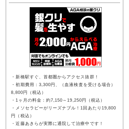
・新橋駅すぐ、首都圏からアクセス抜群！
・初期費用：3,300円、（血液検査を受ける場合）
8,800円（税込）
・1ヶ月の料金：約7,150～19,250円（税込）
・メソセラピーがリーズナブル！1回あたり19,800
円（税込）
・近藤あきらが実際に通院して治療中です！