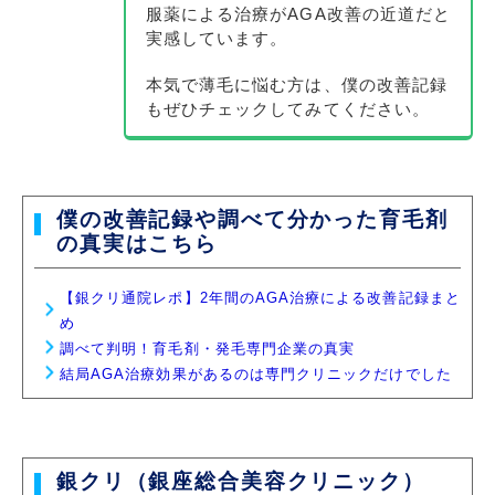
服薬による治療がAGA改善の近道だと
実感しています。
本気で薄毛に悩む方は、僕の改善記録
もぜひチェックしてみてください。
僕の改善記録や調べて分かった育毛剤
の真実はこちら
【銀クリ通院レポ】2年間のAGA治療による改善記録まと
め
調べて判明！育毛剤・発毛専門企業の真実
結局AGA治療効果があるのは専門クリニックだけでした
銀クリ（銀座総合美容クリニック）