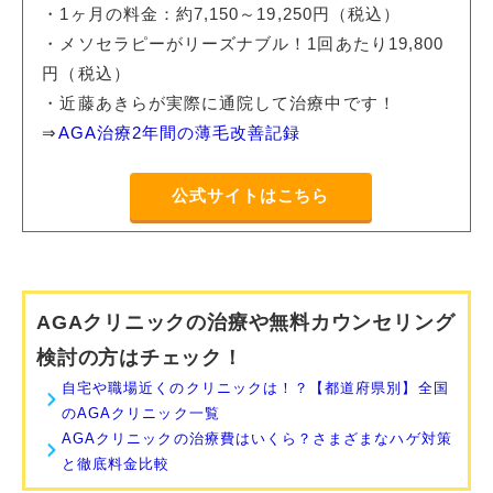
・1ヶ月の料金：約7,150～19,250円（税込）
・メソセラピーがリーズナブル！1回あたり19,800
円（税込）
・近藤あきらが実際に通院して治療中です！
⇒
AGA治療2年間の薄毛改善記録
公式サイトはこちら
AGAクリニックの治療や無料カウンセリング
検討の方はチェック！
自宅や職場近くのクリニックは！？【都道府県別】全国
のAGAクリニック一覧
AGAクリニックの治療費はいくら？さまざまなハゲ対策
と徹底料金比較