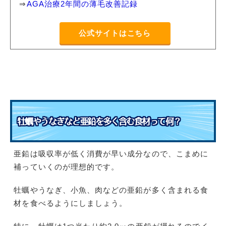
⇒
AGA治療2年間の薄毛改善記録
公式サイトはこちら
牡蠣やうなぎなど亜鉛を多く含む食材って何？
亜鉛は吸収率が低く消費が早い成分なので、こまめに
補っていくのが理想的です。
牡蠣やうなぎ、小魚、肉などの亜鉛が多く含まれる食
材を食べるようにしましょう。