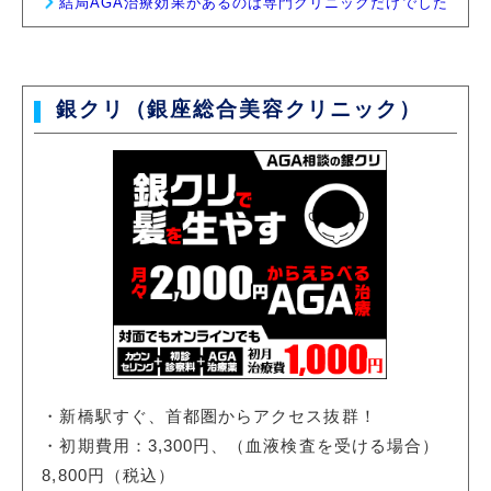
結局AGA治療効果があるのは専門クリニックだけでした
銀クリ（銀座総合美容クリニック）
・新橋駅すぐ、首都圏からアクセス抜群！
・初期費用：3,300円、（血液検査を受ける場合）
8,800円（税込）