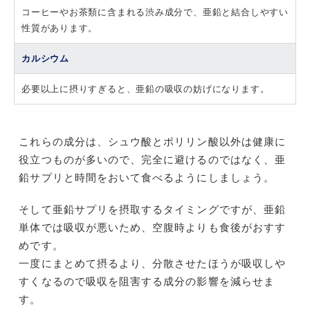
コーヒーやお茶類に含まれる渋み成分で、亜鉛と結合しやすい
性質があります。
カルシウム
必要以上に摂りすぎると、亜鉛の吸収の妨げになります。
これらの成分は、シュウ酸とポリリン酸以外は健康に
役立つものが多いので、完全に避けるのではなく、亜
鉛サプリと時間をおいて食べるようにしましょう。
そして亜鉛サプリを摂取するタイミングですが、亜鉛
単体では吸収が悪いため、空腹時よりも食後がおすす
めです。
一度にまとめて摂るより、分散させたほうが吸収しや
すくなるので吸収を阻害する成分の影響を減らせま
す。