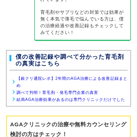
育毛剤やサプリなどの対策では効果が
無く本気で薄毛で悩んでいる方は、僕
の治療経過や改善記録もチェックして
みてください！
僕の改善記録や調べて分かった育毛剤
の真実はこちら
【銀クリ通院レポ】2年間のAGA治療による改善記録まと
め
調べて判明！育毛剤・発毛専門企業の真実
結局AGA治療効果があるのは専門クリニックだけでした
AGAクリニックの治療や無料カウンセリング
検討の方はチェック！