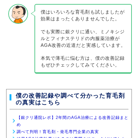
僕はいろいろな育毛剤も試しましたが
効果はまったくありませんでした。
でも実際に銀クリに通い、ミノキシジ
ルとフィナステリドの内服薬治療が
AGA改善の近道だと実感しています。
本気で薄毛に悩む方は、僕の改善記録
もぜひチェックしてみてください。
僕の改善記録や調べて分かった育毛剤
の真実はこちら
【銀クリ通院レポ】2年間のAGA治療による改善記録まと
め
調べて判明！育毛剤・発毛専門企業の真実