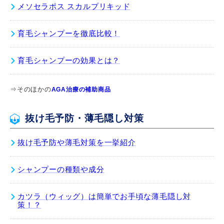
メソセラポス スカルプリキッド
育毛シャンプーを徹底比較！
育毛シャンプーの効果とは？
⇒そのほかの
AGA治療の補助商品
抜け毛予防・薄毛隠し対策
抜け毛予防や薄毛対策を一挙紹介
シャンプーの種類や成分
カツラ（ウィッグ）は簡単でお手頃な薄毛隠し対
策！？