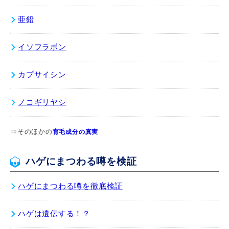
亜鉛
イソフラボン
カプサイシン
ノコギリヤシ
⇒そのほかの
育毛成分の真実
ハゲにまつわる噂を検証
ハゲにまつわる噂を徹底検証
ハゲは遺伝する！？