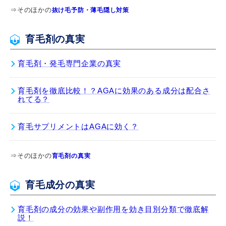
⇒そのほかの
抜け毛予防・薄毛隠し対策
育毛剤の真実
育毛剤・発毛専門企業の真実
育毛剤を徹底比較！？AGAに効果のある成分は配合さ
れてる？
育毛サプリメントはAGAに効く？
⇒そのほかの
育毛剤の真実
育毛成分の真実
育毛剤の成分の効果や副作用を効き目別分類で徹底解
説！