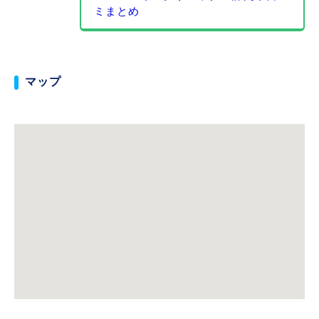
ミまとめ
マップ