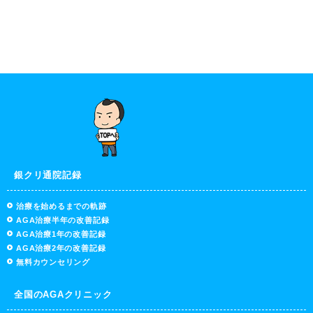
銀クリ通院記録
治療を始めるまでの軌跡
AGA治療半年の改善記録
AGA治療1年の改善記録
AGA治療2年の改善記録
無料カウンセリング
全国のAGAクリニック