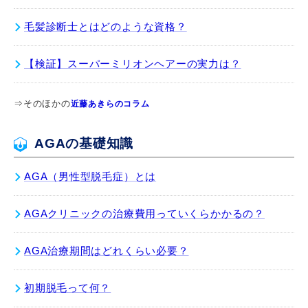
毛髪診断士とはどのような資格？
【検証】スーパーミリオンヘアーの実力は？
⇒そのほかの
近藤あきらのコラム
AGAの基礎知識
AGA（男性型脱毛症）とは
AGAクリニックの治療費用っていくらかかるの？
AGA治療期間はどれくらい必要？
初期脱毛って何？