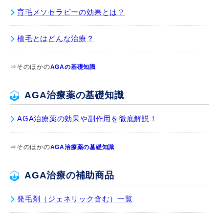
育毛メソセラピーの効果とは？
植毛とはどんな治療？
⇒そのほかの
AGAの基礎知識
AGA治療薬の基礎知識
AGA治療薬の効果や副作用を徹底解説！
⇒そのほかの
AGA治療薬の基礎知識
AGA治療の補助商品
発毛剤（ジェネリック含む）一覧