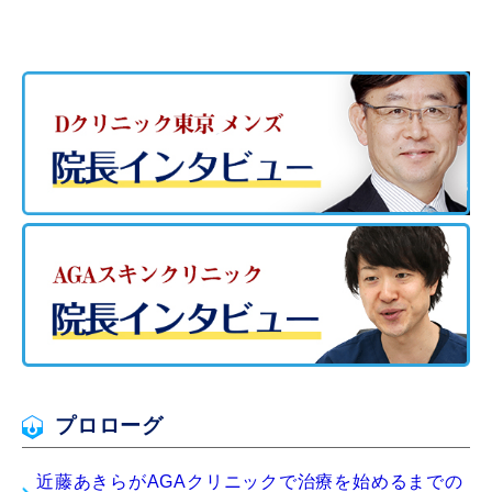
プロローグ
近藤あきらがAGAクリニックで治療を始めるまでの