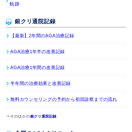
軌跡
銀クリ通院記録
【最新】2年間のAGA治療記録
AGA治療1年半の改善記録
AGA治療1年間の改善記録
半年間の治療効果と改善記録
無料カウンセリングの予約から初回診察までの流れ
⇒そのほかの
銀クリ通院記録