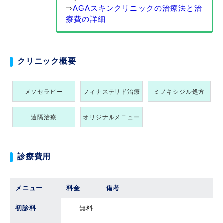
⇒
AGAスキンクリニックの治療法と治
療費の詳細
クリニック概要
メソセラピー
フィナステリド治療
ミノキシジル処方
遠隔治療
オリジナルメニュー
診療費用
メニュー
料金
備考
初診料
無料