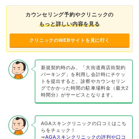
カウンセリング予約やクリニックの
もっと詳しい内容を見る
クリニックのWEBサイトを見に行く
新規契約時のみ、「大街道商店街契約
パーキング」を利用し会計時にチケッ
トを提出すると、診察やカウンセリン
グでかかった時間の駐車場料金（最大2
時間分）がサービスとなります。
AGAスキンクリニックの口コミはこち
らをチェック！
⇒
AGAスキンクリニックの評判や口コ