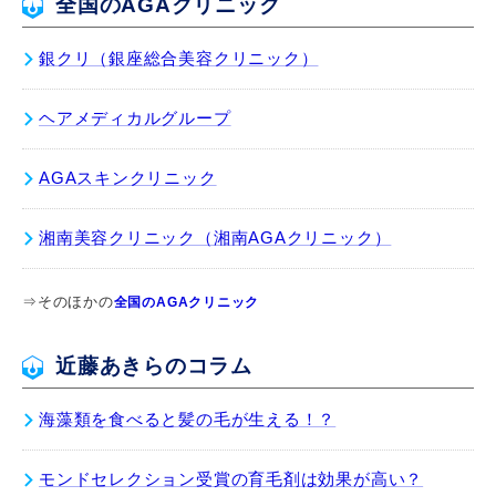
全国のAGAクリニック
銀クリ（銀座総合美容クリニック）
ヘアメディカルグループ
AGAスキンクリニック
湘南美容クリニック（湘南AGAクリニック）
⇒そのほかの
全国のAGAクリニック
近藤あきらのコラム
海藻類を食べると髪の毛が生える！？
モンドセレクション受賞の育毛剤は効果が高い？