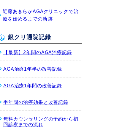
近藤あきらがAGAクリニックで治
療を始めるまでの軌跡
銀クリ通院記録
【最新】2年間のAGA治療記録
AGA治療1年半の改善記録
AGA治療1年間の改善記録
半年間の治療効果と改善記録
無料カウンセリングの予約から初
回診察までの流れ