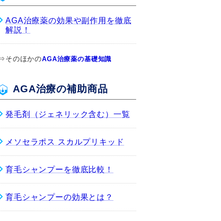
AGA治療薬の効果や副作用を徹底
解説！
⇒そのほかの
AGA治療薬の基礎知識
AGA治療の補助商品
発毛剤（ジェネリック含む）一覧
メソセラポス スカルプリキッド
育毛シャンプーを徹底比較！
育毛シャンプーの効果とは？