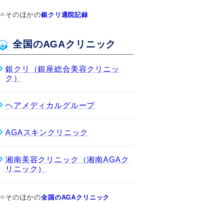
⇒そのほかの
銀クリ通院記録
全国のAGAクリニック
銀クリ（銀座総合美容クリニッ
ク）
ヘアメディカルグループ
AGAスキンクリニック
湘南美容クリニック（湘南AGAク
リニック）
⇒そのほかの
全国のAGAクリニック