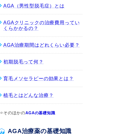
AGA（男性型脱毛症）とは
AGAクリニックの治療費用ってい
くらかかるの？
AGA治療期間はどれくらい必要？
初期脱毛って何？
育毛メソセラピーの効果とは？
植毛とはどんな治療？
⇒そのほかの
AGAの基礎知識
AGA治療薬の基礎知識