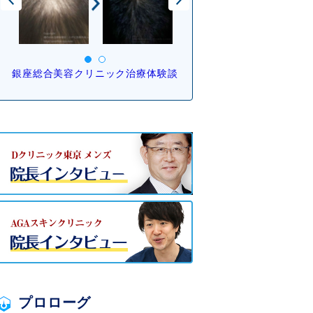
銀座総合美容クリニック治療体験談
プロローグ