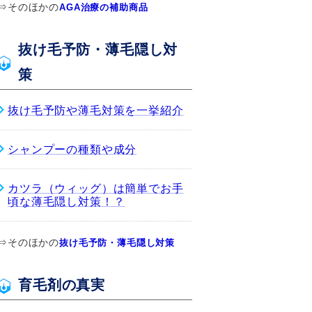
⇒そのほかの
AGA治療の補助商品
抜け毛予防・薄毛隠し対
策
抜け毛予防や薄毛対策を一挙紹介
シャンプーの種類や成分
カツラ（ウィッグ）は簡単でお手
頃な薄毛隠し対策！？
⇒そのほかの
抜け毛予防・薄毛隠し対策
育毛剤の真実