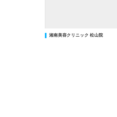
湘南美容クリニック 松山院